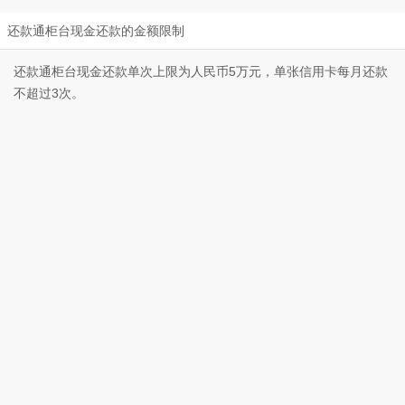
还款通柜台现金还款的金额限制
还款通柜台现金还款单次上限为人民币5万元，单张信用卡每月还款
不超过3次。