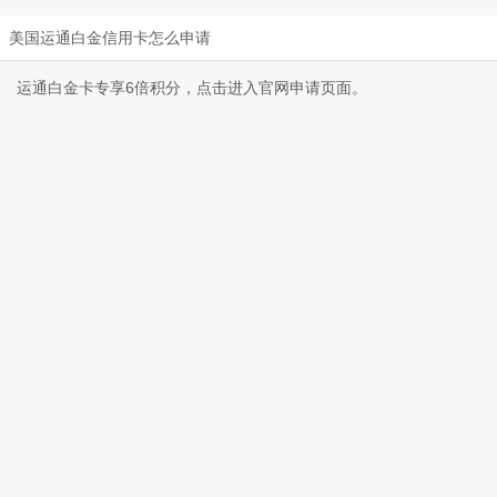
美国运通白金信用卡怎么申请
运通白金卡专享6倍积分，点击进入官网申请页面。