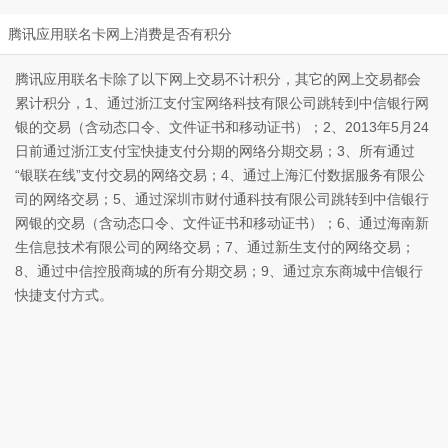
腾讯应用联名卡网上消费是否有积分
腾讯应用联名卡除了以下网上交易不计积分，其它的网上交易都会
累计积分，1、通过浙江支付宝网络科技有限公司跳转到中信银行网
银的交易（含动态口令、文件证书和移动证书）；2、2013年5月24
日前通过浙江支付宝快捷支付分期的网络分期交易；3、所有通过
“银联在线”支付交易的网络交易；4、通过上海汇付数据服务有限公
司的网络交易；5、通过深圳市财付通科技有限公司跳转到中信银行
网银的交易（含动态口令、文件证书和移动证书）；6、通过海南新
生信息技术有限公司的网络交易；7、通过新生支付的网络交易；
8、通过中信控股商城的所有分期交易；9、通过京东商城中信银行
快捷支付方式。