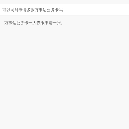
可以同时申请多张万事达公务卡吗
万事达公务卡一人仅限申请一张。