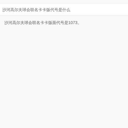
沙河高尔夫球会联名卡卡版代号是什么
沙河高尔夫球会联名卡卡版面代号是1073。