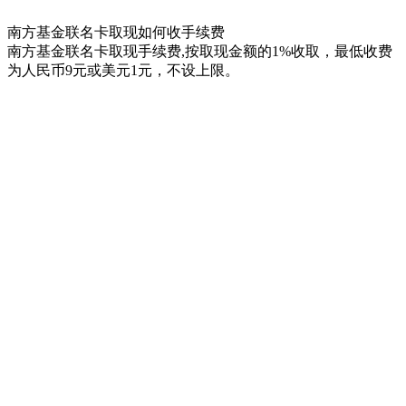
南方基金联名卡取现如何收手续费
南方基金联名卡取现手续费,按取现金额的1%收取，最低收费
为人民币9元或美元1元，不设上限。