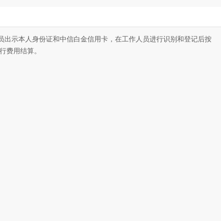
人员出示本人身份证和中信白金信用卡，在工作人员进行识别和登记后按
进行费用结算。