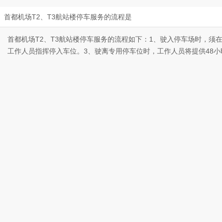
首都机场T2、T3航站楼停车服务的流程是
首都机场T2、T3航站楼停车服务的流程如下：1、驶入停车场时，
工作人员指挥停入车位。3、驶离专用停车位时，工作人员将提供48