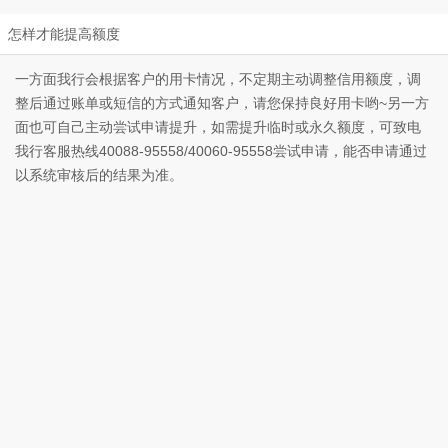
怎样才能提高额度
一方面我行会根据客户的用卡情况，不定期主动调整信用额度，调
整后通过账单或短信的方式通知客户，请您保持良好用卡哟~另一方
面也可自己主动尝试申请提升，如需提升临时或永久额度，可致电
我行客服热线40088-95558/40060-95558尝试申请，能否申请通过
以系统审核后的结果为准。