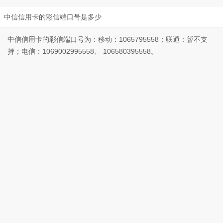
中信信用卡的彩信端口号是多少
中信信用卡的彩信端口号为：移动：1065795558；联通：暂不支
持；电信：1069002995558、 106580395558。