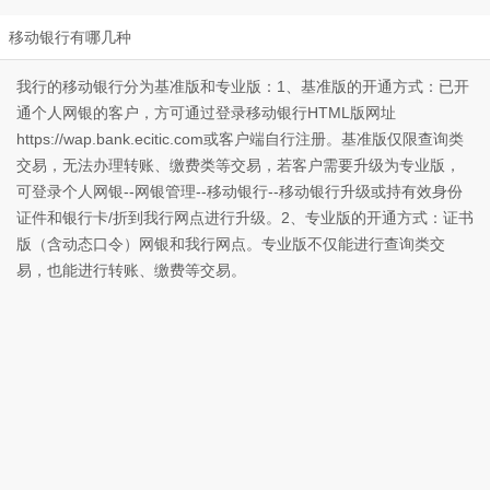
移动银行有哪几种
我行的移动银行分为基准版和专业版：1、基准版的开通方式：已开
通个人网银的客户，方可通过登录移动银行HTML版网址
https://wap.bank.ecitic.com或客户端自行注册。基准版仅限查询类
交易，无法办理转账、缴费类等交易，若客户需要升级为专业版，
可登录个人网银--网银管理--移动银行--移动银行升级或持有效身份
证件和银行卡/折到我行网点进行升级。2、专业版的开通方式：证书
版（含动态口令）网银和我行网点。专业版不仅能进行查询类交
易，也能进行转账、缴费等交易。