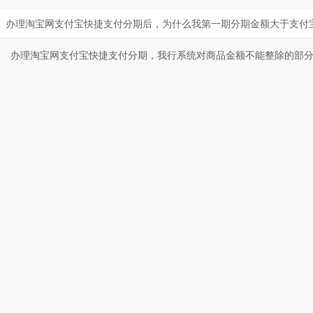
办理淘宝网支付宝快捷支付分期后，为什么我第一期分期金额大于支付
办理淘宝网支付宝快捷支付分期，我行系统对商品金额不能整除的部