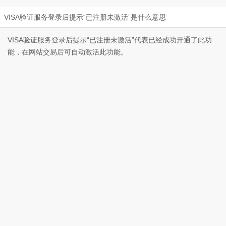
VISA验证服务登录后提示“已注册未激活”是什么意思
VISA验证服务登录后提示“已注册未激活”代表已经成功开通了此功
能，在网站交易后可自动激活此功能。