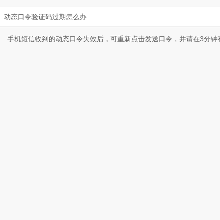
动态口令验证码过期怎么办
手机短信收到的动态口令失效后，可重新点击发送口令，并请在3分钟