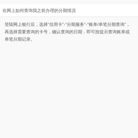
在网上如何查询我之前办理的分期情况
登陆网上银行后，选择“信用卡”-“分期服务”-“账单/单笔分期查询”，
再选择需要查询的卡号，确认查询的日期，即可按提示查询账单或
单笔分期记录。